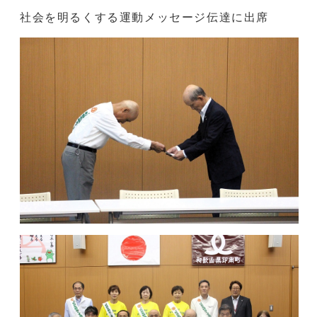
社会を明るくする運動メッセージ伝達に出席