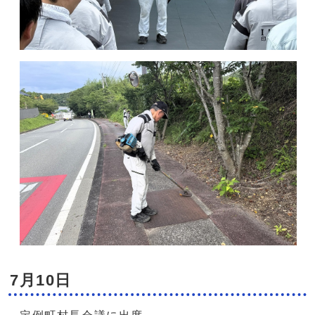
7月10日