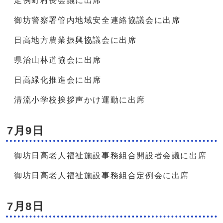
定例町村長会議に出席
御坊警察署管内地域安全連絡協議会に出席
日高地方農業振興協議会に出席
県治山林道協会に出席
日高緑化推進会に出席
清流小学校挨拶声かけ運動に出席
7月9日
御坊日高老人福祉施設事務組合開設者会議に出席
御坊日高老人福祉施設事務組合定例会に出席
7月8日