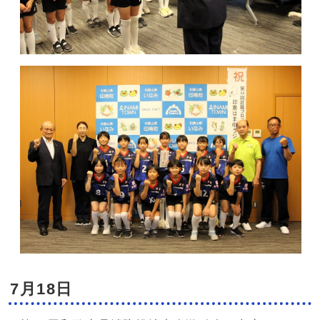
7月18日