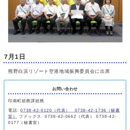
7月1日
熊野白浜リゾート空港地域振興委員会に出席
お問い合わせ
印南町総務課総務
電話:
0738-42-0120（代表） 0738-42-1736（秘書
室）
ファックス: 0738-42-0662（代表） 0738-42-
0177（秘書室）