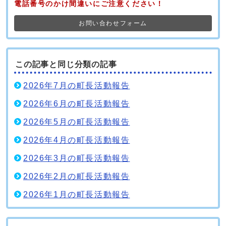
電話番号のかけ間違いにご注意ください！
お問い合わせフォーム
この記事と同じ分類の記事
2026年7月の町長活動報告
2026年6月の町長活動報告
2026年5月の町長活動報告
2026年4月の町長活動報告
2026年3月の町長活動報告
2026年2月の町長活動報告
2026年1月の町長活動報告