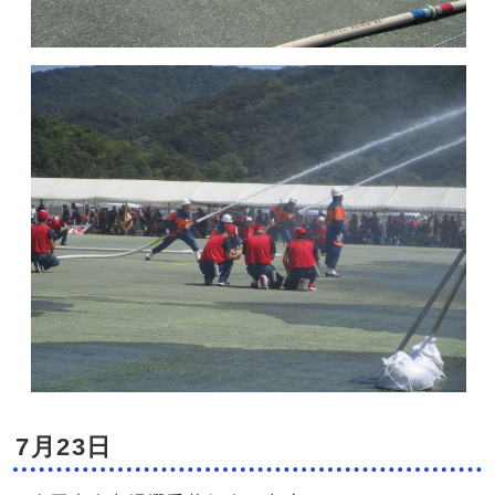
7月23日