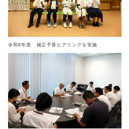
令和8年度 補正予算ヒアリングを実施