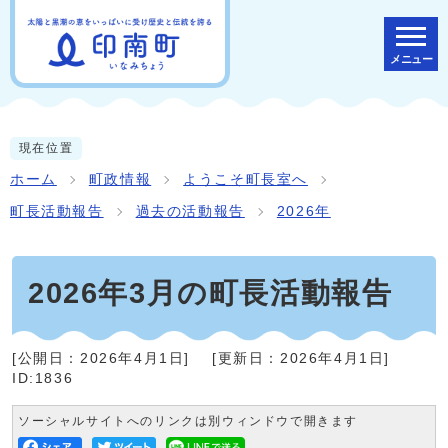
メニュー
現在位置
ホーム
町政情報
ようこそ町長室へ
町長活動報告
過去の活動報告
2026年
2026年3月の町長活動報告
[公開日：
2026年4月1日
]
[更新日：
2026年4月1日
]
ID:1836
ソーシャルサイトへのリンクは別ウィンドウで開きます