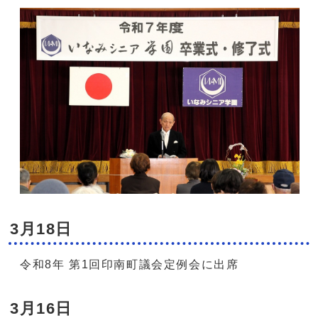
3月18日
令和8年 第1回印南町議会定例会に出席
3月16日