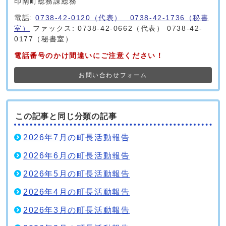
印南町総務課総務
電話:
0738-42-0120（代表） 0738-42-1736（秘書
室）
ファックス: 0738-42-0662（代表） 0738-42-
0177（秘書室）
電話番号のかけ間違いにご注意ください！
お問い合わせフォーム
この記事と同じ分類の記事
2026年7月の町長活動報告
2026年6月の町長活動報告
2026年5月の町長活動報告
2026年4月の町長活動報告
2026年3月の町長活動報告