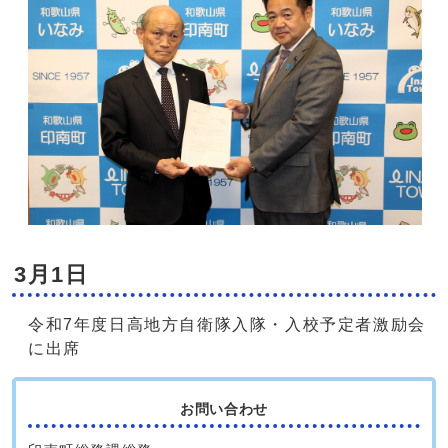
3月1日
令和7年度日高地方自衛隊入隊・入校予定者激励会
に出席
お問い合わせ