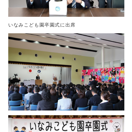
いなみこども園卒園式に出席