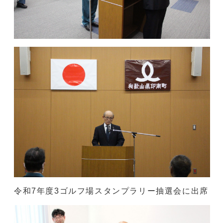
令和7年度3ゴルフ場スタンプラリー抽選会に出席