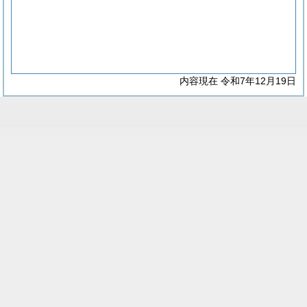
内容現在 令和7年12月19日