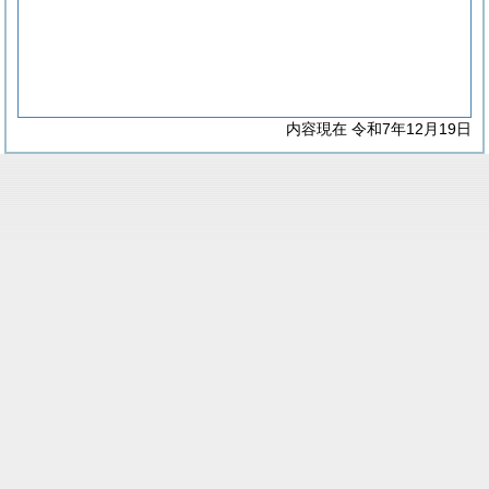
内容現在 令和7年12月19日