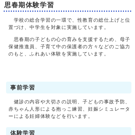
思春期体験学習
学校の総合学習の一環で、性教育の総仕上げと位
置づけ、中学生を対象に実施しています。
思春期の子どもの心の育みを支援するため、母子
保健推進員、子育て中の保護者の方々などのご協力
のもと、ふれあい体験を実施しています。
事前学習
健診の内容や大切さの説明、子どもの事故予防、
赤ちゃん人形による抱っこ練習、妊娠シミュレータ
ーによる妊婦体験などを行います。
体験学習