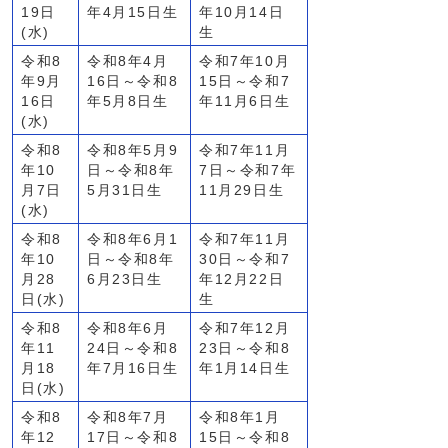
19日
年4月15日生
年10月14日
(水)
生
令和8
令和8年4月
令和7年10月
年9月
16日～令和8
15日～令和7
16日
年5月8日生
年11月6日生
(水)
令和8
令和8年5月9
令和7年11月
年10
日～令和8年
7日～令和7年
月7日
5月31日生
11月29日生
(水)
令和8
令和8年6月1
令和7年11月
年10
日～令和8年
30日～令和7
月28
6月23日生
年12月22日
日(水)
生
令和8
令和8年6月
令和7年12月
年11
24日～令和8
23日～令和8
月18
年7月16日生
年1月14日生
日(水)
令和8
令和8年7月
令和8年1月
年12
17日～令和8
15日～令和8