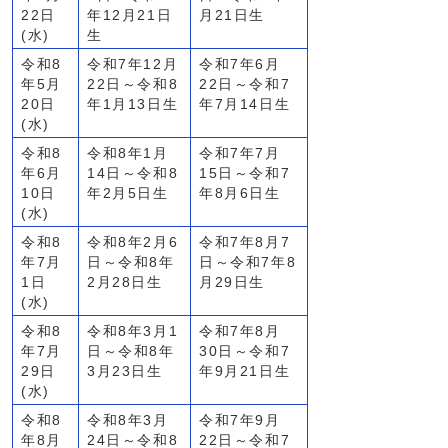
22日
年12月21日
月21日生
(水)
生
令和8
令和7年12月
令和7年6月
年5月
22日～令和8
22日～令和7
20日
年1月13日生
年7月14日生
(水)
令和8
令和8年1月
令和7年7月
年6月
14日～令和8
15日～令和7
10日
年2月5日生
年8月6日生
(水)
令和8
令和8年2月6
令和7年8月7
年7月
日～令和8年
日～令和7年8
1日
2月28日生
月29日生
(水)
令和8
令和8年3月1
令和7年8月
年7月
日～令和8年
30日～令和7
29日
3月23日生
年9月21日生
(水)
令和8
令和8年3月
令和7年9月
年8月
24日～令和8
22日～令和7