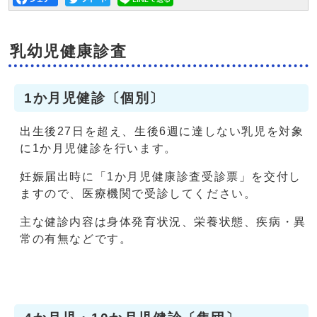
乳幼児健康診査
1か月児健診〔個別〕
出生後27日を超え、生後6週に達しない乳児を対象
に1か月児健診を行います。
妊娠届出時に「1か月児健康診査受診票」を交付し
ますので、医療機関で受診してください。
主な健診内容は身体発育状況、栄養状態、疾病・異
常の有無などです。