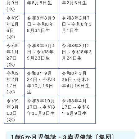
月9日
年8月8日生
年2月6日生
(水)
令和9
令和8年8月9
令和8年2月7
年1月
日～令和8年
日～令和8年3
6日
8月31日生
月1日生
(水)
令和9
令和8年9月1
令和8年3月2
年1月
日～令和8年
日～令和8年3
27日
9月23日生
月24日生
(水)
令和9
令和8年9月
令和8年3月
年2月
24日～令和8
25日～令和8
17日
年10月16日
年4月16日生
(水)
生
令和9
令和8年10月
令和8年4月
年3月
17日～令和8
17日～令和8
10日
年11月8日生
年5月9日生
(水)
1歳6か月児健診・3歳児健診〔集団〕