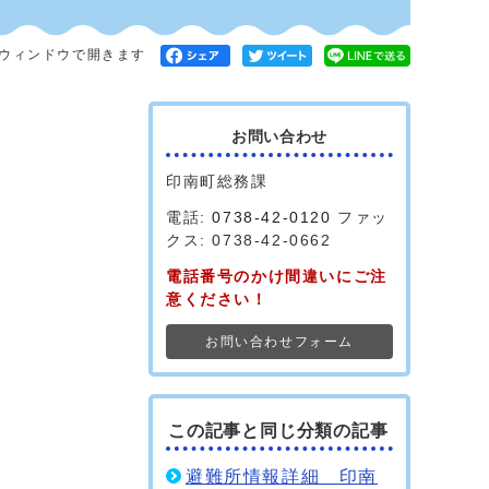
ウィンドウで開きます
お問い合わせ
印南町総務課
電話:
0738-42-0120
ファッ
クス: 0738-42-0662
電話番号のかけ間違いにご注
意ください！
お問い合わせフォーム
この記事と同じ分類の記事
避難所情報詳細 印南