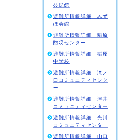
公民館
避難所情報詳細 みず
ほ会館
避難所情報詳細 稲原
防災センター
避難所情報詳細 稲原
中学校
避難所情報詳細 滝ノ
口コミュニティセンタ
ー
避難所情報詳細 津井
コミュニティセンター
避難所情報詳細 光川
コミュニティセンター
避難所情報詳細 山口