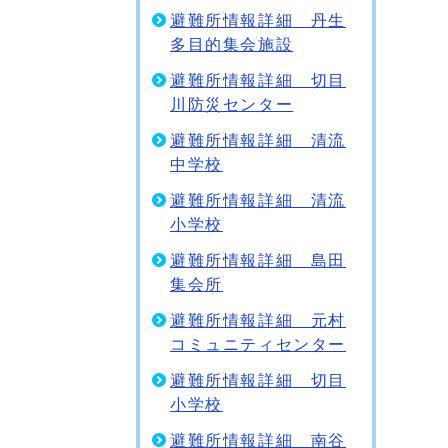
避難所情報詳細 丹生
多目的集会施設
避難所情報詳細 切目
川防災センター
避難所情報詳細 清流
中学校
避難所情報詳細 清流
小学校
避難所情報詳細 島田
集会所
避難所情報詳細 元村
コミュニティセンター
避難所情報詳細 切目
小学校
避難所情報詳細 南谷