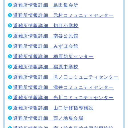
避難所情報詳細 島田集会所
避難所情報詳細 元村コミュニティセンター
避難所情報詳細 切目小学校
避難所情報詳細 南谷公民館
避難所情報詳細 みずほ会館
避難所情報詳細 稲原防災センター
避難所情報詳細 稲原中学校
避難所情報詳細 滝ノ口コミュニティセンター
避難所情報詳細 津井コミュニティセンター
避難所情報詳細 光川コミュニティセンター
避難所情報詳細 山口研修指導施設
避難所情報詳細 西ノ地集会場