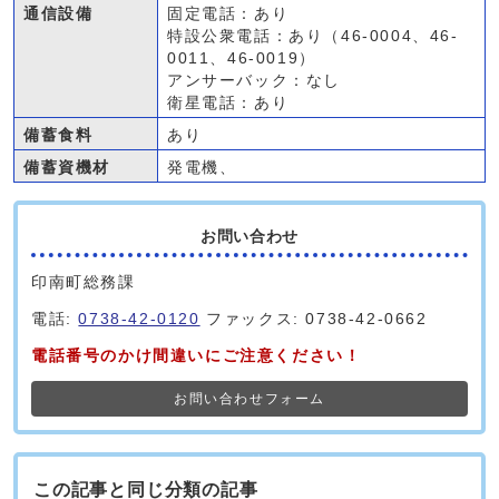
通信設備
固定電話：あり
特設公衆電話：あり（46-0004、46-
0011、46-0019）
アンサーバック：なし
衛星電話：あり
備蓄食料
あり
備蓄資機材
発電機、
お問い合わせ
印南町総務課
電話:
0738-42-0120
ファックス: 0738-42-0662
電話番号のかけ間違いにご注意ください！
お問い合わせフォーム
この記事と同じ分類の記事