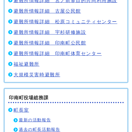
避難所情報詳細 宮ノ前多目的共同利用施設
避難所情報詳細 古屋公民館
避難所情報詳細 松原コミュニティセンター
避難所情報詳細 宇杉研修施設
避難所情報詳細 印南町公民館
避難所情報詳細 印南町体育センター
福祉避難所
大規模災害時避難所
印南町役場総務課
町長室
最新の活動報告
過去の町長活動報告