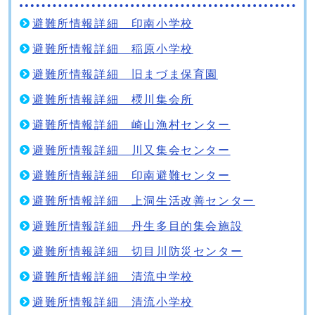
避難所情報詳細 印南小学校
避難所情報詳細 稲原小学校
避難所情報詳細 旧まづま保育園
避難所情報詳細 樮川集会所
避難所情報詳細 崎山漁村センター
避難所情報詳細 川又集会センター
避難所情報詳細 印南避難センター
避難所情報詳細 上洞生活改善センター
避難所情報詳細 丹生多目的集会施設
避難所情報詳細 切目川防災センター
避難所情報詳細 清流中学校
避難所情報詳細 清流小学校