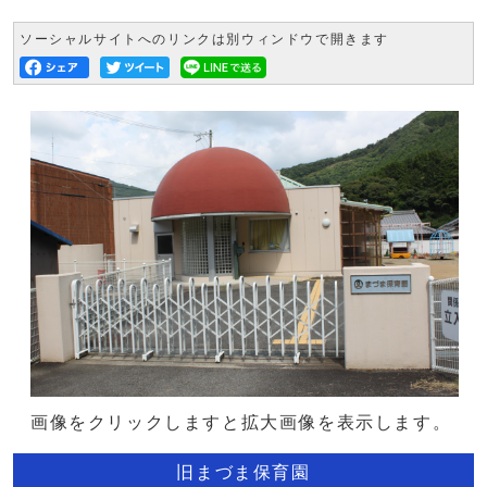
ソーシャルサイトへのリンクは別ウィンドウで開きます
画像をクリックしますと拡大画像を表示します。
旧まづま保育園