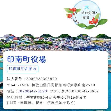
印南町庁舎案内
法人番号：2000020303909
〒649-1534
和歌山県日高郡印南町大字印南2570
電話：
(0738)42-0120
ファックス:(0738)42-0662
開庁時間：午前8時30分から午後5時15分まで
(土曜・日曜日、祝日、年末年始を除く)