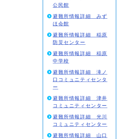
公民館
避難所情報詳細 みず
ほ会館
避難所情報詳細 稲原
防災センター
避難所情報詳細 稲原
中学校
避難所情報詳細 滝ノ
口コミュニティセンタ
ー
避難所情報詳細 津井
コミュニティセンター
避難所情報詳細 光川
コミュニティセンター
避難所情報詳細 山口