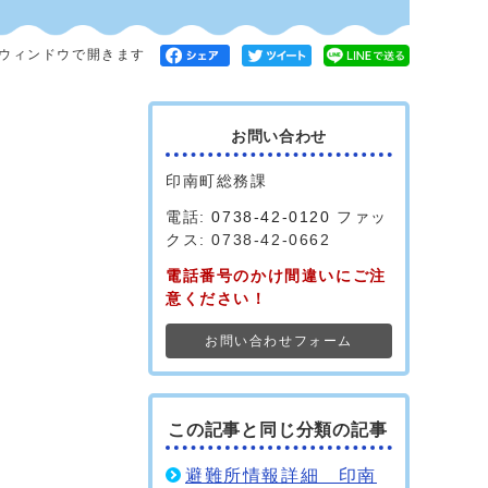
ウィンドウで開きます
お問い合わせ
印南町総務課
電話:
0738-42-0120
ファッ
クス: 0738-42-0662
電話番号のかけ間違いにご注
意ください！
お問い合わせフォーム
この記事と同じ分類の記事
避難所情報詳細 印南