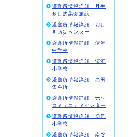
避難所情報詳細 丹生
多目的集会施設
避難所情報詳細 切目
川防災センター
避難所情報詳細 清流
中学校
避難所情報詳細 清流
小学校
避難所情報詳細 島田
集会所
避難所情報詳細 元村
コミュニティセンター
避難所情報詳細 切目
小学校
避難所情報詳細 南谷