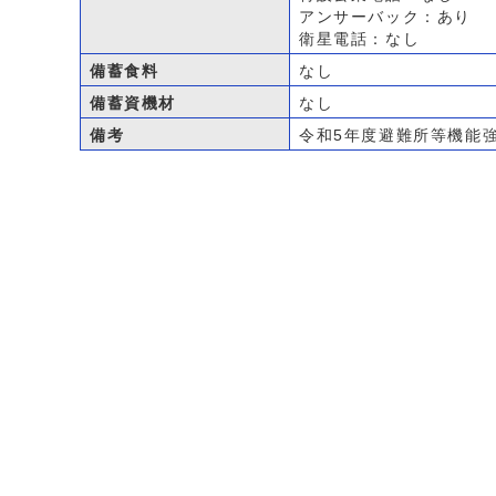
アンサーバック：あり
衛星電話：なし
備蓄食料
なし
備蓄資機材
なし
備考
令和5年度避難所等機能