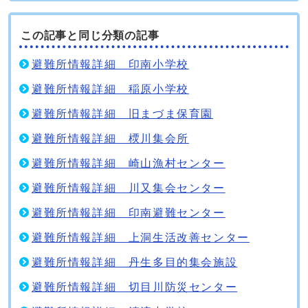
この記事と同じ分類の記事
避難所情報詳細 印南小学校
避難所情報詳細 稲原小学校
避難所情報詳細 旧まづま保育園
避難所情報詳細 樮川集会所
避難所情報詳細 崎山漁村センター
避難所情報詳細 川又集会センター
避難所情報詳細 印南避難センター
避難所情報詳細 上洞生活改善センター
避難所情報詳細 丹生多目的集会施設
避難所情報詳細 切目川防災センター