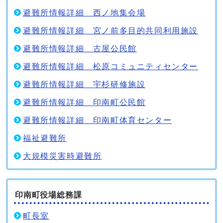
避難所情報詳細 西ノ地集会場
避難所情報詳細 宮ノ前多目的共同利用施設
避難所情報詳細 古屋公民館
避難所情報詳細 松原コミュニティセンター
避難所情報詳細 宇杉研修施設
避難所情報詳細 印南町公民館
避難所情報詳細 印南町体育センター
福祉避難所
大規模災害時避難所
印南町役場総務課
町長室