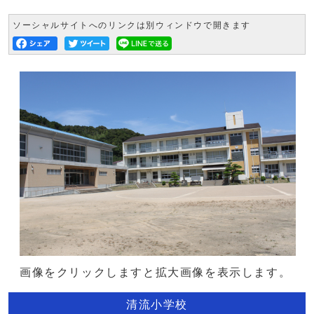
ソーシャルサイトへのリンクは別ウィンドウで開きます
画像をクリックしますと拡大画像を表示します。
清流小学校