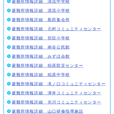
避難所情報詳細 清流中学校
避難所情報詳細 清流小学校
避難所情報詳細 島田集会所
避難所情報詳細 元村コミュニティセンター
避難所情報詳細 切目小学校
避難所情報詳細 南谷公民館
避難所情報詳細 みずほ会館
避難所情報詳細 稲原防災センター
避難所情報詳細 稲原中学校
避難所情報詳細 滝ノ口コミュニティセンター
避難所情報詳細 津井コミュニティセンター
避難所情報詳細 光川コミュニティセンター
避難所情報詳細 山口研修指導施設