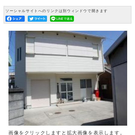
ソーシャルサイトへのリンクは別ウィンドウで開きます
画像をクリックしますと拡大画像を表示します。