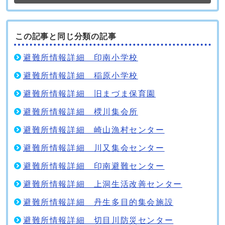
この記事と同じ分類の記事
避難所情報詳細 印南小学校
避難所情報詳細 稲原小学校
避難所情報詳細 旧まづま保育園
避難所情報詳細 樮川集会所
避難所情報詳細 崎山漁村センター
避難所情報詳細 川又集会センター
避難所情報詳細 印南避難センター
避難所情報詳細 上洞生活改善センター
避難所情報詳細 丹生多目的集会施設
避難所情報詳細 切目川防災センター