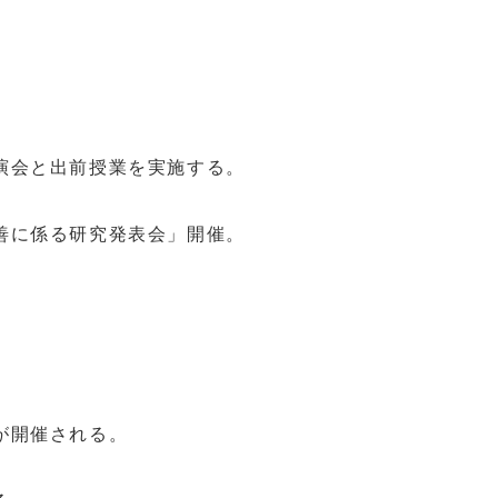
演会と出前授業を実施する。
善に係る研究発表会」開催。
が開催される。