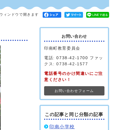
ウィンドウで開きます
お問い合わせ
印南町教育委員会
電話:
0738-42-1700
ファッ
クス: 0738-42-1577
電話番号のかけ間違いにご注
意ください！
お問い合わせフォーム
この記事と同じ分類の記事
印南小学校