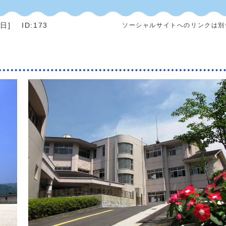
5日
]
ID:173
ソーシャルサイトへのリンクは別