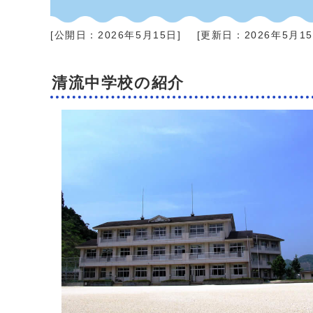
[公開日：
2026年5月15日
]
[更新日：
2026年5月1
清流中学校の紹介