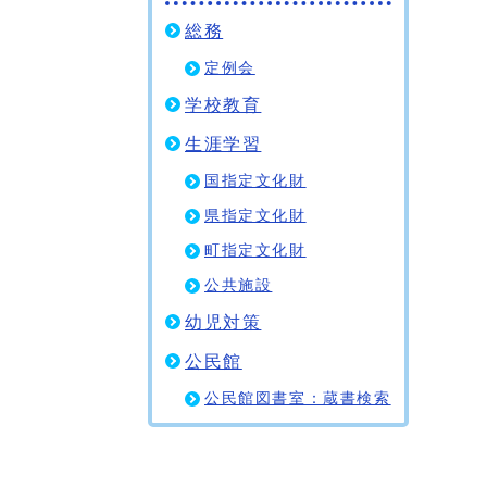
総務
定例会
学校教育
生涯学習
国指定文化財
県指定文化財
町指定文化財
公共施設
幼児対策
公民館
公民館図書室：蔵書検索