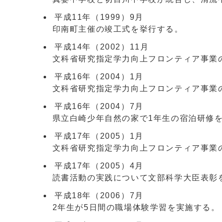
平成11年（1999）9月
印南町主催の竣工式を挙行する。
平成14年（2002）11月
文科省研究指定学力向上フロンティア事業の
平成16年（2004）1月
文科省研究指定学力向上フロンティア事業の
平成16年（2004）7月
県立白崎少年自然の家で1年生の宿泊研修
平成17年（2005）1月
文科省研究指定学力向上フロンティア事業の
平成17年（2005）4月
読書活動の実践について文部科学大臣表彰
平成18年（2006）7月
2年生が5日間の職場体験学習を実施する。