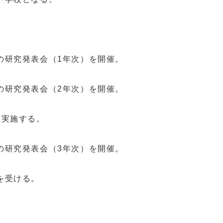
研究発表会（1年次）を開催。
研究発表会（2年次）を開催。
を実施する。
研究発表会（3年次）を開催。
を受ける。