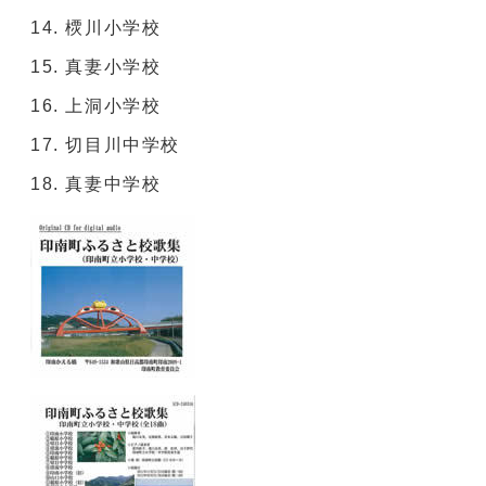
樮川小学校
真妻小学校
上洞小学校
切目川中学校
真妻中学校