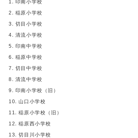
印南小学校
稲原小学校
切目小学校
清流小学校
印南中学校
稲原中学校
切目中学校
清流中学校
印南小学校（旧）
山口小学校
稲原小学校（旧）
稲原西小学校
切目川小学校