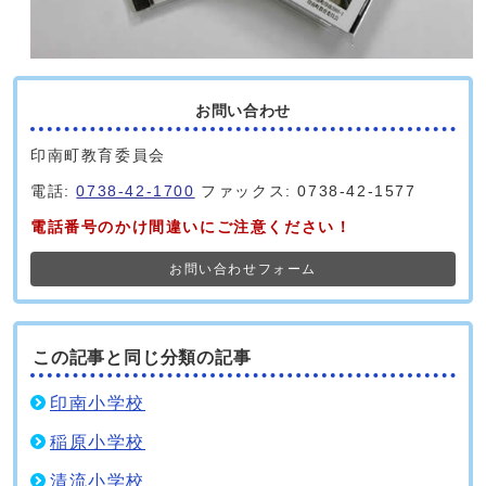
お問い合わせ
印南町教育委員会
電話:
0738-42-1700
ファックス: 0738-42-1577
電話番号のかけ間違いにご注意ください！
お問い合わせフォーム
この記事と同じ分類の記事
印南小学校
稲原小学校
清流小学校