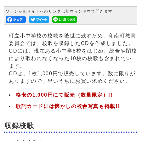
ソーシャルサイトへのリンクは別ウィンドウで開きます
町立小中学校の校歌を後世に残すため、印南町教育
委員会では、校歌を収録したCDを作成しました。
CDには、現在ある小中学8校をはじめ、統合や閉校
により歌われなくなった10校の校歌も含まれてい
ます。
CDは、1枚1,000円で販売しています。数に限りが
ありますので、早いうちにお買い求めください。
格安の1,000円にて販売（数量限定）!!
歌詞カードには懐かしの校舎写真も掲載!!
収録校歌