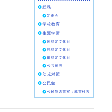
総務
定例会
学校教育
生涯学習
国指定文化財
県指定文化財
町指定文化財
公共施設
幼児対策
公民館
公民館図書室：蔵書検索