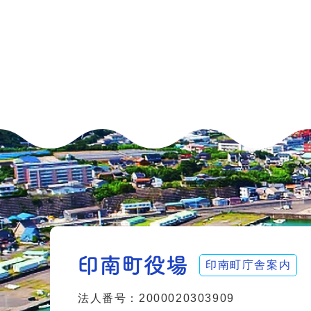
印南町庁舎案内
法人番号：2000020303909