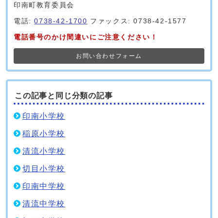
印南町教育委員会
電話:
0738-42-1700
ファックス: 0738-42-1577
電話番号のかけ間違いにご注意ください！
お問い合わせフォーム
この記事と同じ分類の記事
印南小学校
稲原小学校
清流小学校
切目小学校
印南中学校
清流中学校