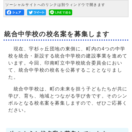
ソーシャルサイトへのリンクは別ウィンドウで開きます
統合中学校の校名案を募集します
現在、宇杉ヶ丘団地の東側に、町内の4つの中学
校を統合・新設する統合中学校の建設事業を進めて
います。今回、印南町立中学校統合委員会におい
て、統合中学校の校名を公募することとなりまし
た。
統合中学校は、町の未来を担う子どもたちが共に
学び、育ち、地域とつながる学び舎です。そのシン
ボルとなる校名案を募集しますので、ぜひご応募く
ださい。