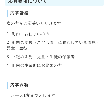
応募要項について
応募資格
次の方がご応募いただけます
町内にお住まいの方
町内の学校（こども園）に在籍している園児・
児童・生徒
上記の園児・児童・生徒の保護者
町内の事業所にお勤めの方
応募点数
お一人1案までとします