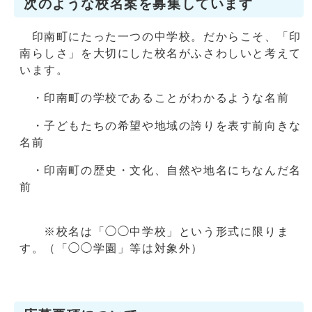
次のような校名案を募集しています
印南町にたった一つの中学校。だからこそ、「印
南らしさ」を大切にした校名がふさわしいと考えて
います。
・印南町の学校であることがわかるような名前
・子どもたちの希望や地域の誇りを表す前向きな
名前
・印南町の歴史・文化、自然や地名にちなんだ名
前
※校名は「◯◯中学校」という形式に限りま
す。（「◯◯学園」等は対象外）