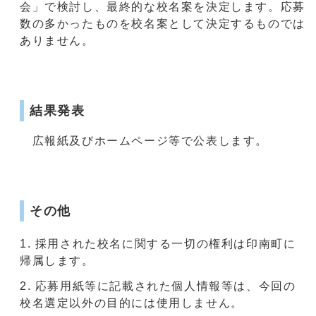
会」で検討し、最終的な校名案を決定します。応募
数の多かったものを校名案として決定するものでは
ありません。
結果発表
広報紙及びホームページ等で公表します。
その他
採用された校名に関する一切の権利は印南町に
帰属します。
応募用紙等に記載された個人情報等は、今回の
校名選定以外の目的には使用しません。