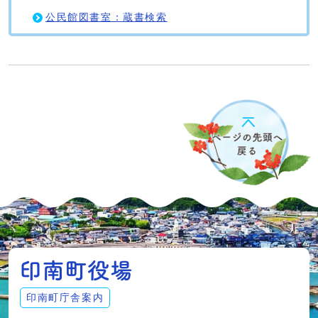
公民館図書室：蔵書検索
印南町庁舎案内