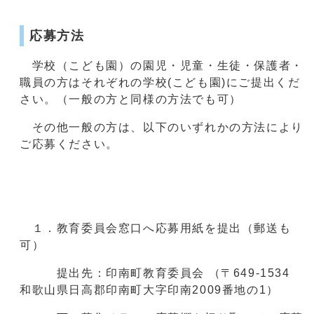
応募方法
学校（こども園）の園児・児童・生徒・保護者・
職員の方はそれぞれの学校(こども園)にご提出くだ
さい。（一般の方と同様の方法でも可）
その他一般の方は、以下のいずれかの方法により
ご応募ください。
１．教育委員会窓口へ応募用紙を提出（郵送も
可）
提出先：印南町教育委員会 （〒649-1534
和歌山県日高郡印南町大字印南2009番地の1）