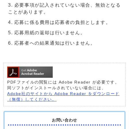
必要事項が記入されていない場合、無効となる
ことがあります。
応募に係る費用は応募者の負担とします。
応募用紙の返却は行いません。
応募者への結果通知は行いません。
PDFファイルの閲覧には Adobe Reader が必要です。
同ソフトがインストールされていない場合には、
Adobe社のサイトから Adobe Reader をダウンロード
（無償）してください。
お問い合わせ