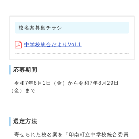
校名案募集チラシ
中学校統合だよりVol.1
応募期間
令和7年8月1日（金）から令和7年8月29日
（金）まで
選定方法
寄せられた校名案を「印南町立中学校統合委員